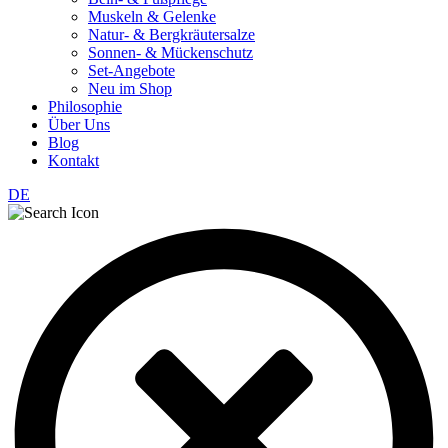
Muskeln & Gelenke
Natur- & Bergkräutersalze
Sonnen- & Mückenschutz
Set-Angebote
Neu im Shop
Philosophie
Über Uns
Blog
Kontakt
DE