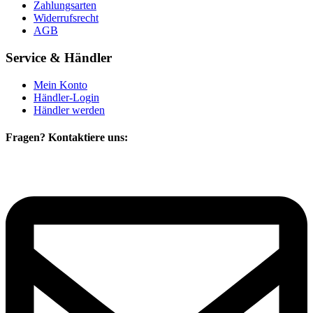
Zahlungsarten
Widerrufsrecht
AGB
Service & Händler
Mein Konto
Händler-Login
Händler werden
Fragen? Kontaktiere uns: