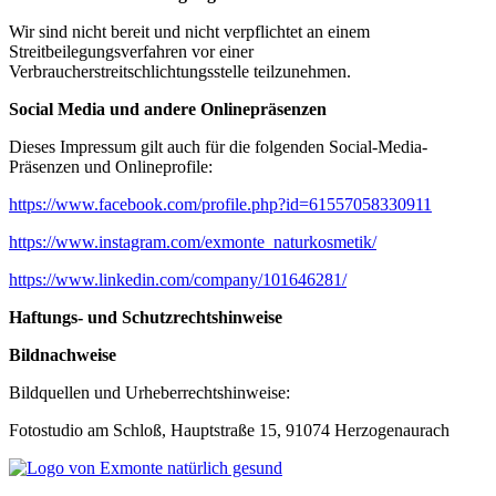
Wir sind nicht bereit und nicht verpflichtet an einem
Streitbeilegungsverfahren vor einer
Verbraucherstreitschlichtungsstelle teilzunehmen.
Social Media und andere Onlinepräsenzen
Dieses Impressum gilt auch für die folgenden Social-Media-
Präsenzen und Onlineprofile:
https://www.facebook.com/profile.php?id=61557058330911
https://www.instagram.com/exmonte_naturk­osmetik/
https://www.linkedin.com/company/1016462­81/
Haftungs- und Schutzrechtshinweise
Bildnachweise
Bildquellen und Urheberrechtshinweise:
Fotostudio am Schloß, Hauptstraße 15, 91074 Herzogenaurach