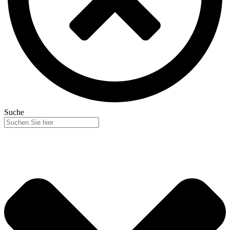
Suche