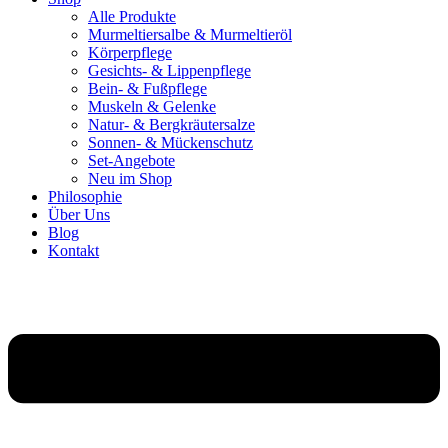
Alle Produkte
Murmeltiersalbe & Murmeltieröl
Körperpflege
Gesichts- & Lippenpflege
Bein- & Fußpflege
Muskeln & Gelenke
Natur- & Bergkräutersalze
Sonnen- & Mückenschutz
Set-Angebote
Neu im Shop
Philosophie
Über Uns
Blog
Kontakt