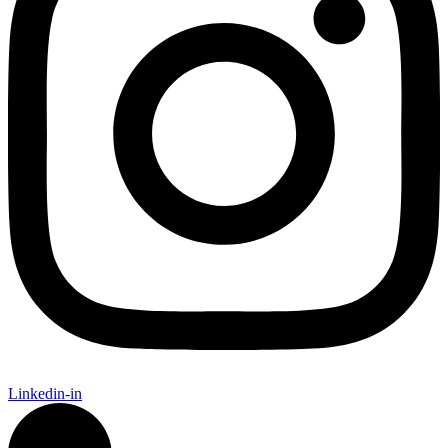
Linkedin-in