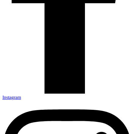
Instagram