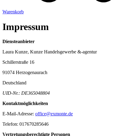
Warenkorb
Impressum
Diensteanbieter
Laura Kunze, Kunze Handelsgewerbe &-agentur
Schillerstraße 16
91074 Herzogenaurach
Deutschland
UID-Nr.: DE365048804
Kontaktmöglichkeiten
E-Mail-Adresse:
office@exmonte.de
Telefon: 017670285646
Vertretungsberechtigte Personen