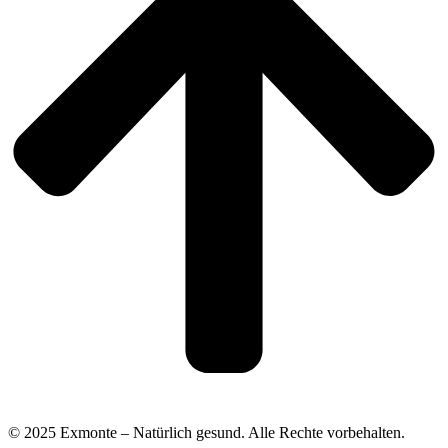
© 2025 Exmonte – Natürlich gesund. Alle Rechte vorbehalten.