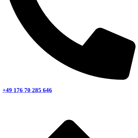
+49 176 70 285 646