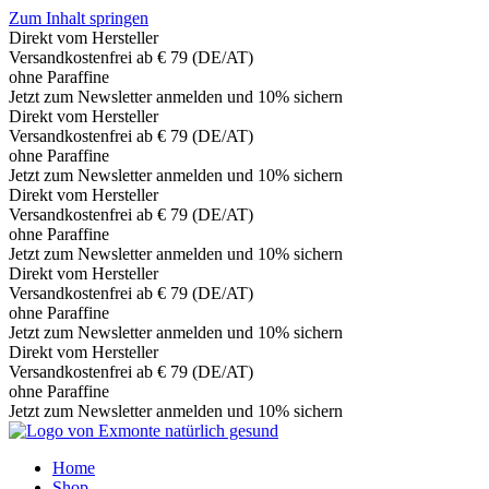
Zum Inhalt springen
Direkt vom Hersteller
Versandkostenfrei ab € 79 (DE/AT)
ohne Paraffine
Jetzt zum Newsletter anmelden und 10% sichern
Direkt vom Hersteller
Versandkostenfrei ab € 79 (DE/AT)
ohne Paraffine
Jetzt zum Newsletter anmelden und 10% sichern
Direkt vom Hersteller
Versandkostenfrei ab € 79 (DE/AT)
ohne Paraffine
Jetzt zum Newsletter anmelden und 10% sichern
Direkt vom Hersteller
Versandkostenfrei ab € 79 (DE/AT)
ohne Paraffine
Jetzt zum Newsletter anmelden und 10% sichern
Direkt vom Hersteller
Versandkostenfrei ab € 79 (DE/AT)
ohne Paraffine
Jetzt zum Newsletter anmelden und 10% sichern
Home
Shop