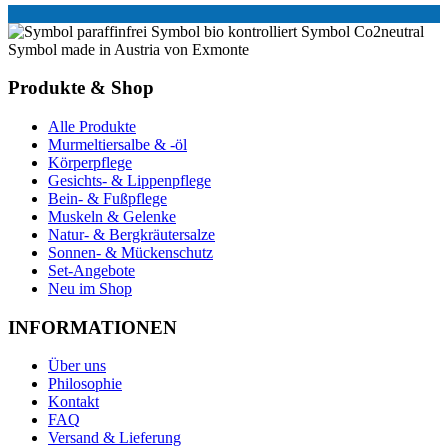
Produkte & Shop
Alle Produkte
Murmeltiersalbe & -öl
Körperpflege
Gesichts- & Lippenpflege
Bein- & Fußpflege
Muskeln & Gelenke
Natur- & Bergkräutersalze
Sonnen- & Mückenschutz
Set-Angebote
Neu im Shop
INFORMATIONEN
Über uns
Philosophie
Kontakt
FAQ
Versand & Lieferung