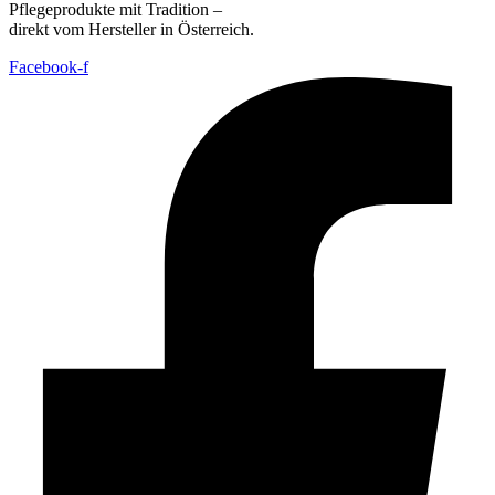
Pflegeprodukte mit Tradition –
direkt vom Hersteller in Österreich.
Facebook-f