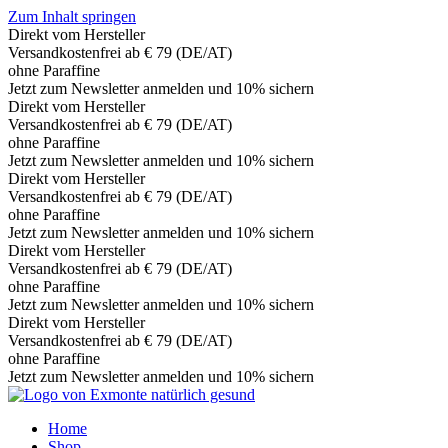
Zum Inhalt springen
Direkt vom Hersteller
Versandkostenfrei ab € 79 (DE/AT)
ohne Paraffine
Jetzt zum Newsletter anmelden und 10% sichern
Direkt vom Hersteller
Versandkostenfrei ab € 79 (DE/AT)
ohne Paraffine
Jetzt zum Newsletter anmelden und 10% sichern
Direkt vom Hersteller
Versandkostenfrei ab € 79 (DE/AT)
ohne Paraffine
Jetzt zum Newsletter anmelden und 10% sichern
Direkt vom Hersteller
Versandkostenfrei ab € 79 (DE/AT)
ohne Paraffine
Jetzt zum Newsletter anmelden und 10% sichern
Direkt vom Hersteller
Versandkostenfrei ab € 79 (DE/AT)
ohne Paraffine
Jetzt zum Newsletter anmelden und 10% sichern
Home
Shop