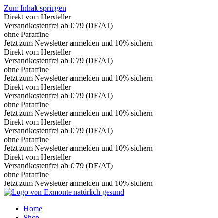
Zum Inhalt springen
Direkt vom Hersteller
Versandkostenfrei ab € 79 (DE/AT)
ohne Paraffine
Jetzt zum Newsletter anmelden und 10% sichern
Direkt vom Hersteller
Versandkostenfrei ab € 79 (DE/AT)
ohne Paraffine
Jetzt zum Newsletter anmelden und 10% sichern
Direkt vom Hersteller
Versandkostenfrei ab € 79 (DE/AT)
ohne Paraffine
Jetzt zum Newsletter anmelden und 10% sichern
Direkt vom Hersteller
Versandkostenfrei ab € 79 (DE/AT)
ohne Paraffine
Jetzt zum Newsletter anmelden und 10% sichern
Direkt vom Hersteller
Versandkostenfrei ab € 79 (DE/AT)
ohne Paraffine
Jetzt zum Newsletter anmelden und 10% sichern
Home
Shop