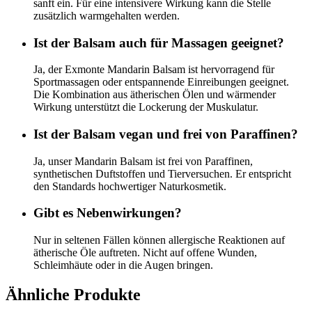
sanft ein. Für eine intensivere Wirkung kann die Stelle
zusätzlich warmgehalten werden.
Ist der Balsam auch für Massagen geeignet?
Ja, der Exmonte Mandarin Balsam ist hervorragend für
Sportmassagen oder entspannende Einreibungen geeignet.
Die Kombination aus ätherischen Ölen und wärmender
Wirkung unterstützt die Lockerung der Muskulatur.
Ist der Balsam vegan und frei von Paraffinen?
Ja, unser Mandarin Balsam ist frei von Paraffinen,
synthetischen Duftstoffen und Tierversuchen. Er entspricht
den Standards hochwertiger Naturkosmetik.
Gibt es Nebenwirkungen?
Nur in seltenen Fällen können allergische Reaktionen auf
ätherische Öle auftreten. Nicht auf offene Wunden,
Schleimhäute oder in die Augen bringen.
Ähnliche Produkte