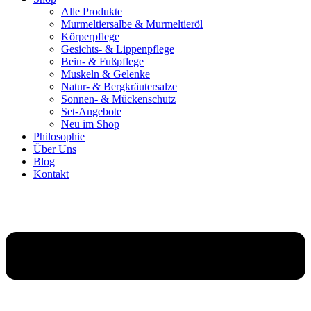
Alle Produkte
Murmeltiersalbe & Murmeltieröl
Körperpflege
Gesichts- & Lippenpflege
Bein- & Fußpflege
Muskeln & Gelenke
Natur- & Bergkräutersalze
Sonnen- & Mückenschutz
Set-Angebote
Neu im Shop
Philosophie
Über Uns
Blog
Kontakt