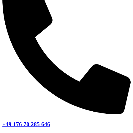
+49 176 70 285 646