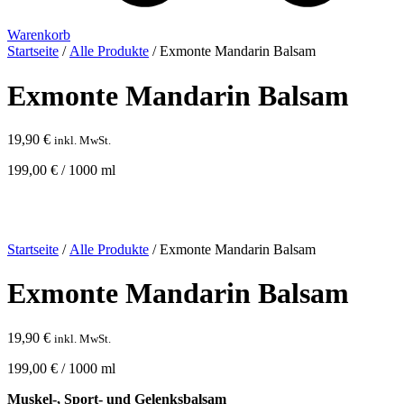
Warenkorb
Startseite
/
Alle Produkte
/ Exmonte Mandarin Balsam
Exmonte Mandarin Balsam
19,90
€
inkl. MwSt.
199,00
€
/
1000
ml
Startseite
/
Alle Produkte
/ Exmonte Mandarin Balsam
Exmonte Mandarin Balsam
19,90
€
inkl. MwSt.
199,00
€
/
1000
ml
Muskel-, Sport- und Gelenksbalsam