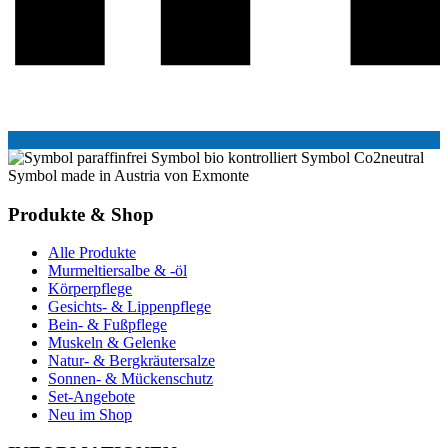
Produkte & Shop
Alle Produkte
Murmeltiersalbe & -öl
Körperpflege
Gesichts- & Lippenpflege
Bein- & Fußpflege
Muskeln & Gelenke
Natur- & Bergkräutersalze
Sonnen- & Mückenschutz
Set-Angebote
Neu im Shop