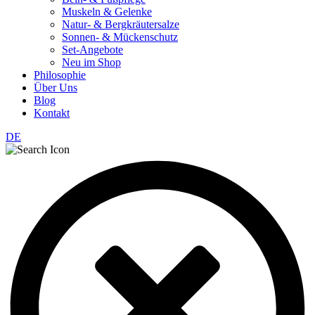
Muskeln & Gelenke
Natur- & Bergkräutersalze
Sonnen- & Mückenschutz
Set-Angebote
Neu im Shop
Philosophie
Über Uns
Blog
Kontakt
DE