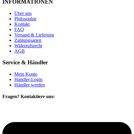
INFORMATIONEN
Über uns
Philosophie
Kontakt
FAQ
Versand & Lieferung
Zahlungsarten
Widerrufsrecht
AGB
Service & Händler
Mein Konto
Händler-Login
Händler werden
Fragen? Kontaktiere uns: