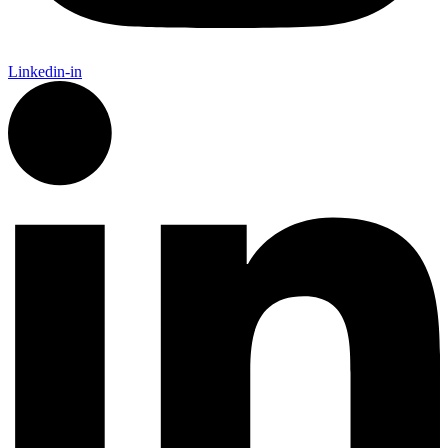
Linkedin-in