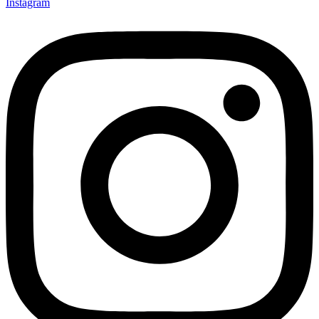
Instagram