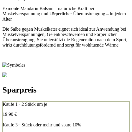
Exmonte Mandarin Balsam – natürliche Kraft bei
Muskelverspannung und körperlicher Überanstrengung – in jedem
Alter
Die Salbe gegen Muskelkater eignet sich ideal zur Anwendung bei
Muskelverspannungen, Gelenkbeschwerden und körperlicher
Überanstrengung. Sie unterstützt die Regeneration nach dem Sport,
wirkt durchblutungsfördernd und sorgt für wohltuende Wärme.
Sparpreis
Kaufe 1 - 2 Stück um je
19,90
€
Kaufe 3+ Stück oder mehr und spare 10%