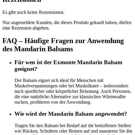
Es gibt noch keine Rezensionen.
Nur angemeldete Kunden, die dieses Produkt gekauft haben, dürfen
eine Rezension abgeben.
FAQ – Häufige Fragen zur Anwendung
des Mandarin Balsams
Für wen ist der Exmonte Mandarin Balsam
geeignet?
Der Balsam eignet sich ideal für Menschen mit
Muskelverspannungen oder bei Muskelkater – insbesondere
nach sportlicher oder körperlicher Belastung. Auch Personen,
die eine natürliche Alternative zur klassischen Wärmesalbe
suchen, profitieren von der Anwendung.
Wie wird der Mandarin Balsam angewendet?
Tragen Sie den Balsam bei Bedarf auf die betroffenen Stellen
wie Rücken, Schultern oder Beinen auf und massieren Sie ihn