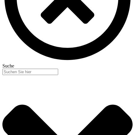
Suche