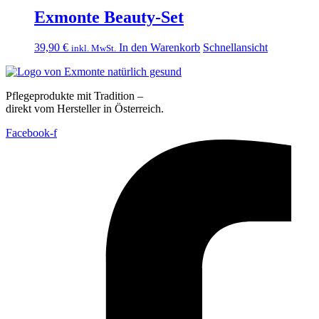
Exmonte Beauty-Set
39,90
€
In den Warenkorb
Schnellansicht
inkl. MwSt.
Pflegeprodukte mit Tradition –
direkt vom Hersteller in Österreich.
Facebook-f