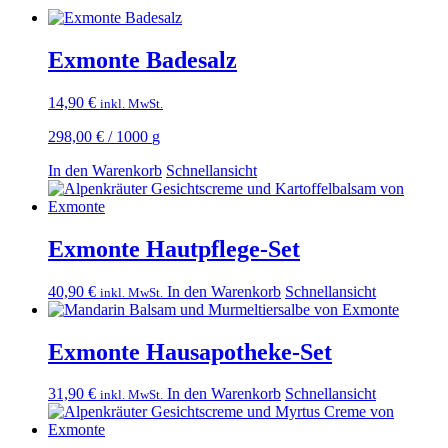
Exmonte Badesalz
14,90
€
inkl. MwSt.
298,00
€
/
1000
g
In den Warenkorb
Schnellansicht
Exmonte Hautpflege-Set
40,90
€
In den Warenkorb
Schnellansicht
inkl. MwSt.
Exmonte Hausapotheke-Set
31,90
€
In den Warenkorb
Schnellansicht
inkl. MwSt.