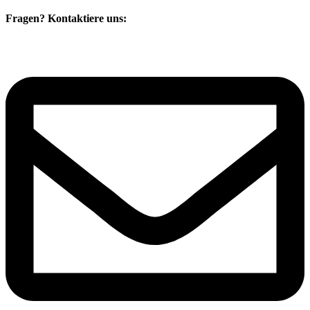
Fragen? Kontaktiere uns: