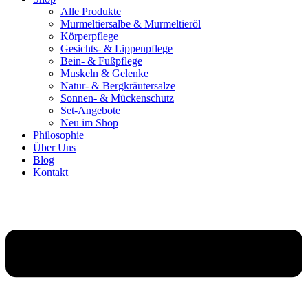
Alle Produkte
Murmeltiersalbe & Murmeltieröl
Körperpflege
Gesichts- & Lippenpflege
Bein- & Fußpflege
Muskeln & Gelenke
Natur- & Bergkräutersalze
Sonnen- & Mückenschutz
Set-Angebote
Neu im Shop
Philosophie
Über Uns
Blog
Kontakt