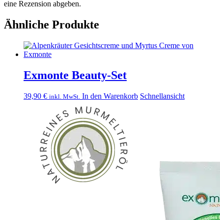
eine Rezension abgeben.
Ähnliche Produkte
Exmonte Beauty-Set
39,90
€
In den Warenkorb
Schnellansicht
inkl. MwSt.