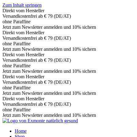
Zum Inhalt springen
Direkt vom Hersteller
Versandkostenfrei ab € 79 (DE/AT)
ohne Paraffine
Jetzt zum Newsletter anmelden und 10% sichern
Direkt vom Hersteller
Versandkostenfrei ab € 79 (DE/AT)
ohne Paraffine
Jetzt zum Newsletter anmelden und 10% sichern
Direkt vom Hersteller
Versandkostenfrei ab € 79 (DE/AT)
ohne Paraffine
Jetzt zum Newsletter anmelden und 10% sichern
Direkt vom Hersteller
Versandkostenfrei ab € 79 (DE/AT)
ohne Paraffine
Jetzt zum Newsletter anmelden und 10% sichern
Direkt vom Hersteller
Versandkostenfrei ab € 79 (DE/AT)
ohne Paraffine
Jetzt zum Newsletter anmelden und 10% sichern
Home
Shop