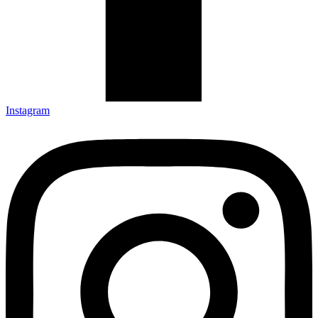
Instagram