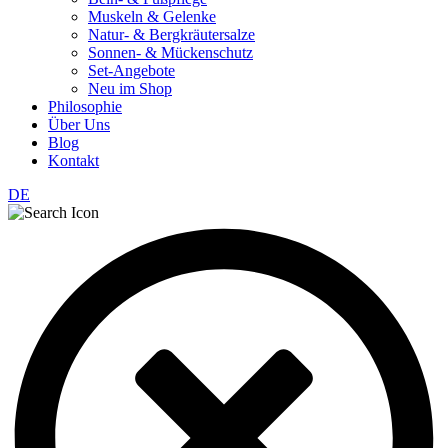
Muskeln & Gelenke
Natur- & Bergkräutersalze
Sonnen- & Mückenschutz
Set-Angebote
Neu im Shop
Philosophie
Über Uns
Blog
Kontakt
DE