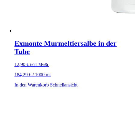
Exmonte Murmeltiersalbe in der
Tube
12,90
€
inkl. MwSt.
184,29
€
/
1000
ml
In den Warenkorb
Schnellansicht