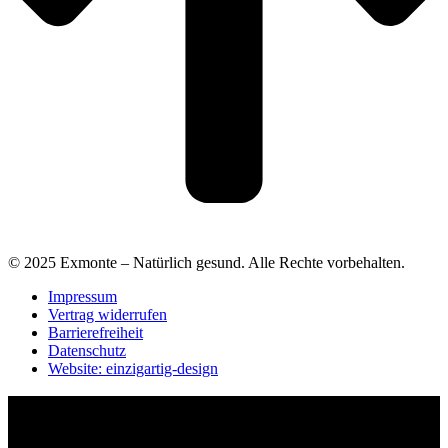
© 2025 Exmonte – Natürlich gesund. Alle Rechte vorbehalten.
Impressum
Vertrag widerrufen
Barrierefreiheit
Datenschutz
Website: einzigartig-design
Barrierefreiheit Einstellungen
Schrift-Größe