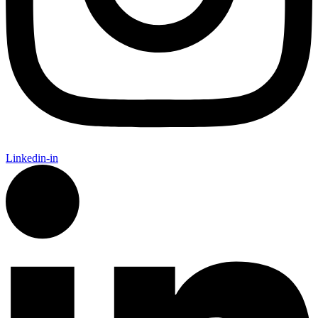
Linkedin-in