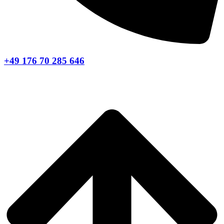
+49 176 70 285 646