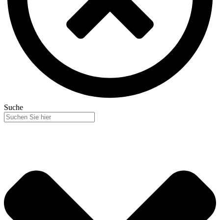
Suche