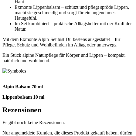
Haut.
Exmonte Lippenbalsam – schützt und pflegt spröde Lippen,
macht sie geschmeidig und sorgt für ein angenehmes
Hautgefühl.
Im Set kombiniert – praktische Alltagshelfer mit der Kraft der
Natur.
Mit dem Exmonte Alpin-Set bist Du bestens ausgestattet – für
Pflege, Schutz und Wohlbefinden im Alltag oder unterwegs.
Ein Stück alpine Naturpflege für Körper und Lippen – kompakt,
natürlich und wohltuend.
Alpin Balsam 70 ml
Lippenbalsam 10 ml
Rezensionen
Es gibt noch keine Rezensionen.
Nur angemeldete Kunden, die dieses Produkt gekauft haben, dürfen