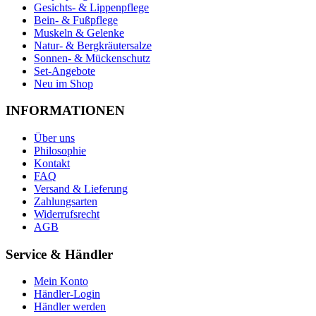
Gesichts- & Lippenpflege
Bein- & Fußpflege
Muskeln & Gelenke
Natur- & Bergkräutersalze
Sonnen- & Mückenschutz
Set-Angebote
Neu im Shop
INFORMATIONEN
Über uns
Philosophie
Kontakt
FAQ
Versand & Lieferung
Zahlungsarten
Widerrufsrecht
AGB
Service & Händler
Mein Konto
Händler-Login
Händler werden