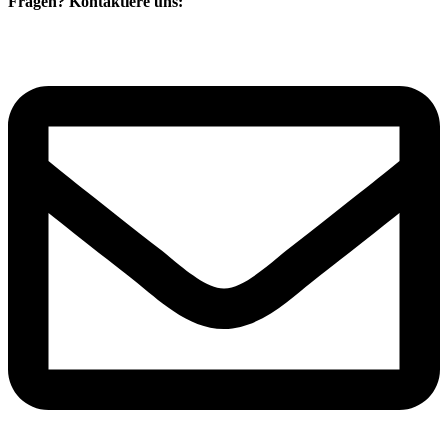
Fragen? Kontaktiere uns: