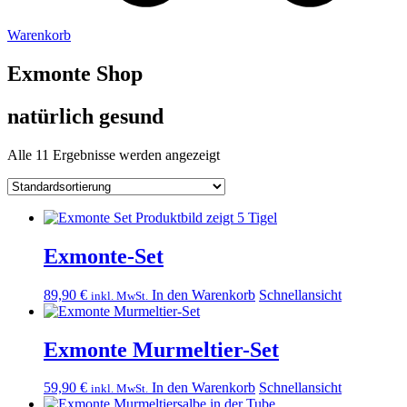
Warenkorb
Exmonte Shop
natürlich gesund
Alle 11 Ergebnisse werden angezeigt
Exmonte-Set
89,90
€
In den Warenkorb
Schnellansicht
inkl. MwSt.
Exmonte Murmeltier-Set
59,90
€
In den Warenkorb
Schnellansicht
inkl. MwSt.