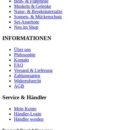
Bein- & Fußpflege
Muskeln & Gelenke
Natur- & Bergkräutersalze
Sonnen- & Mückenschutz
Set-Angebote
Neu im Shop
INFORMATIONEN
Über uns
Philosophie
Kontakt
FAQ
Versand & Lieferung
Zahlungsarten
Widerrufsrecht
AGB
Service & Händler
Mein Konto
Händler-Login
Händler werden