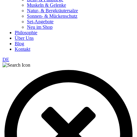
Muskeln & Gelenke
Natur- & Bergkräutersalze
Sonnen- & Mückenschutz
Set-Angebote
Neu im Shop
Philosophie
Über Uns
Blog
Kontakt
DE