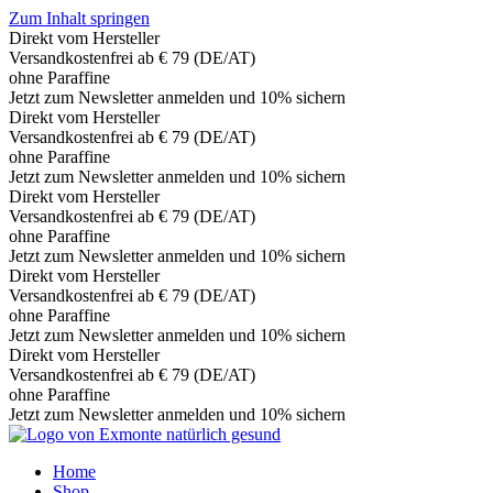
Zum Inhalt springen
Direkt vom Hersteller
Versandkostenfrei ab € 79 (DE/AT)
ohne Paraffine
Jetzt zum Newsletter anmelden und 10% sichern
Direkt vom Hersteller
Versandkostenfrei ab € 79 (DE/AT)
ohne Paraffine
Jetzt zum Newsletter anmelden und 10% sichern
Direkt vom Hersteller
Versandkostenfrei ab € 79 (DE/AT)
ohne Paraffine
Jetzt zum Newsletter anmelden und 10% sichern
Direkt vom Hersteller
Versandkostenfrei ab € 79 (DE/AT)
ohne Paraffine
Jetzt zum Newsletter anmelden und 10% sichern
Direkt vom Hersteller
Versandkostenfrei ab € 79 (DE/AT)
ohne Paraffine
Jetzt zum Newsletter anmelden und 10% sichern
Home
Shop