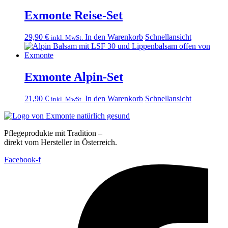
Exmonte Reise-Set
29,90
€
In den Warenkorb
Schnellansicht
inkl. MwSt.
Exmonte Alpin-Set
21,90
€
In den Warenkorb
Schnellansicht
inkl. MwSt.
Pflegeprodukte mit Tradition –
direkt vom Hersteller in Österreich.
Facebook-f