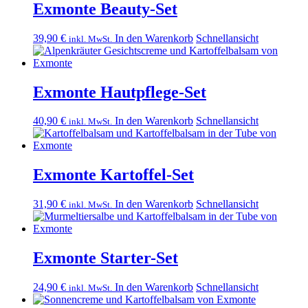
Exmonte Beauty-Set
39,90
€
In den Warenkorb
Schnellansicht
inkl. MwSt.
Exmonte Hautpflege-Set
40,90
€
In den Warenkorb
Schnellansicht
inkl. MwSt.
Exmonte Kartoffel-Set
31,90
€
In den Warenkorb
Schnellansicht
inkl. MwSt.
Exmonte Starter-Set
24,90
€
In den Warenkorb
Schnellansicht
inkl. MwSt.