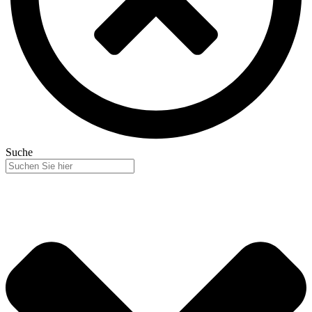
Suche