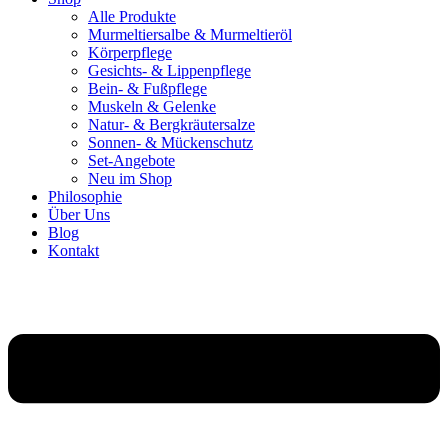
Alle Produkte
Murmeltiersalbe & Murmeltieröl
Körperpflege
Gesichts- & Lippenpflege
Bein- & Fußpflege
Muskeln & Gelenke
Natur- & Bergkräutersalze
Sonnen- & Mückenschutz
Set-Angebote
Neu im Shop
Philosophie
Über Uns
Blog
Kontakt