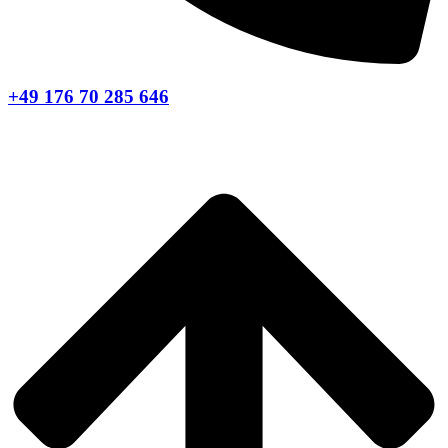
+49 176 70 285 646