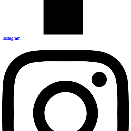
Instagram