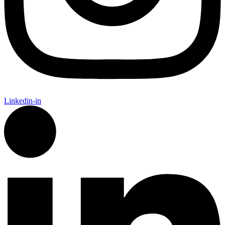
Linkedin-in