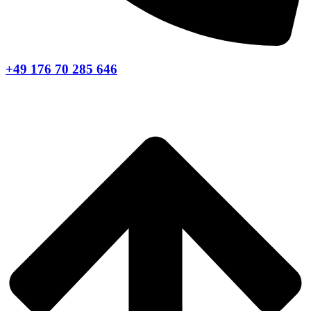
+49 176 70 285 646