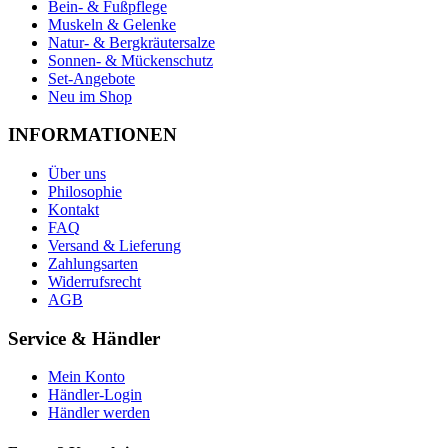
Bein- & Fußpflege
Muskeln & Gelenke
Natur- & Bergkräutersalze
Sonnen- & Mückenschutz
Set-Angebote
Neu im Shop
INFORMATIONEN
Über uns
Philosophie
Kontakt
FAQ
Versand & Lieferung
Zahlungsarten
Widerrufsrecht
AGB
Service & Händler
Mein Konto
Händler-Login
Händler werden