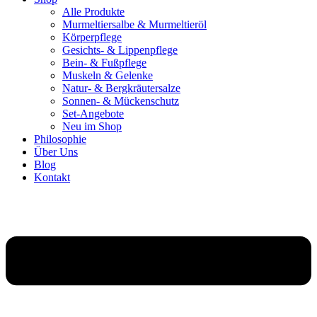
Alle Produkte
Murmeltiersalbe & Murmeltieröl
Körperpflege
Gesichts- & Lippenpflege
Bein- & Fußpflege
Muskeln & Gelenke
Natur- & Bergkräutersalze
Sonnen- & Mückenschutz
Set-Angebote
Neu im Shop
Philosophie
Über Uns
Blog
Kontakt