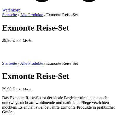
Warenkorb
Startseite
/
Alle Produkte
/ Exmonte Reise-Set
Exmonte Reise-Set
29,90
€
inkl. MwSt.
Startseite
/
Alle Produkte
/ Exmonte Reise-Set
Exmonte Reise-Set
29,90
€
inkl. MwSt.
Das Exmonte Reise-Set ist der ideale Begleiter für alle, die auch
unterwegs nicht auf wohltuende und natürliche Pflege verzichten
möchten. Es enthält zwei bewährte Exmonte-Produkte in praktischer
Größe: