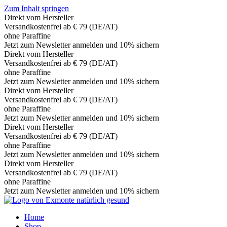
Zum Inhalt springen
Direkt vom Hersteller
Versandkostenfrei ab € 79 (DE/AT)
ohne Paraffine
Jetzt zum Newsletter anmelden und 10% sichern
Direkt vom Hersteller
Versandkostenfrei ab € 79 (DE/AT)
ohne Paraffine
Jetzt zum Newsletter anmelden und 10% sichern
Direkt vom Hersteller
Versandkostenfrei ab € 79 (DE/AT)
ohne Paraffine
Jetzt zum Newsletter anmelden und 10% sichern
Direkt vom Hersteller
Versandkostenfrei ab € 79 (DE/AT)
ohne Paraffine
Jetzt zum Newsletter anmelden und 10% sichern
Direkt vom Hersteller
Versandkostenfrei ab € 79 (DE/AT)
ohne Paraffine
Jetzt zum Newsletter anmelden und 10% sichern
Home
Shop