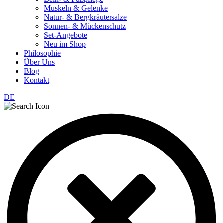
Muskeln & Gelenke
Natur- & Bergkräutersalze
Sonnen- & Mückenschutz
Set-Angebote
Neu im Shop
Philosophie
Über Uns
Blog
Kontakt
DE