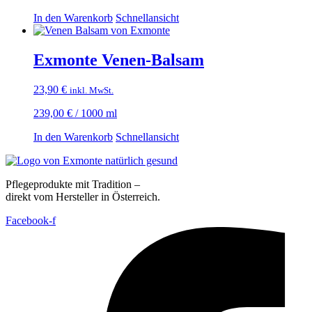
In den Warenkorb
Schnellansicht
Exmonte Venen-Balsam
23,90
€
inkl. MwSt.
239,00
€
/
1000
ml
In den Warenkorb
Schnellansicht
Pflegeprodukte mit Tradition –
direkt vom Hersteller in Österreich.
Facebook-f