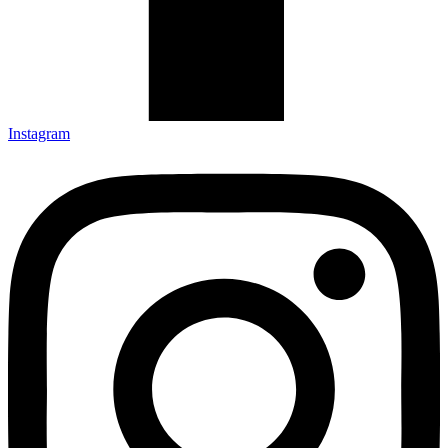
Instagram