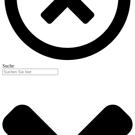
Suche