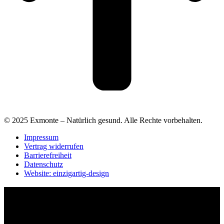
© 2025 Exmonte – Natürlich gesund. Alle Rechte vorbehalten.
Impressum
Vertrag widerrufen
Barrierefreiheit
Datenschutz
Website: einzigartig-design
Barrierefreiheit Einstellungen
Schrift-Größe
−
+