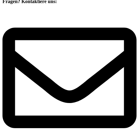
Fragen? Kontaktiere uns: