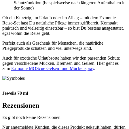
Schutzfunktion (beispielsweise nach längeren Aufenthalten in
der Sonne)
Ob ein Kurztrip, im Urlaub oder im Alltag – mit dem Exmonte
Reise-Set hast Du natürliche Pflege immer griffbereit. Kompakt,
praktisch und vielseitig einsetzbar – so bist Du bestens ausgestattet,
egal wohin die Reise geht.
Perfekt auch als Geschenk für Menschen, die natürliche
Pflegeprodukte schätzen und viel unterwegs sind.
Auch für exotische Urlaubsorte haben wir den passenden Schutz
gegen verschiedene Mücken, Bremsen und Gelsen. Hier geht es
zum
Exmonte MOScue Gelsen- und Mückenspray
.
Jeweils 70 ml
Rezensionen
Es gibt noch keine Rezensionen.
Nur angemeldete Kunden, die dieses Produkt gekauft haben, dürfen