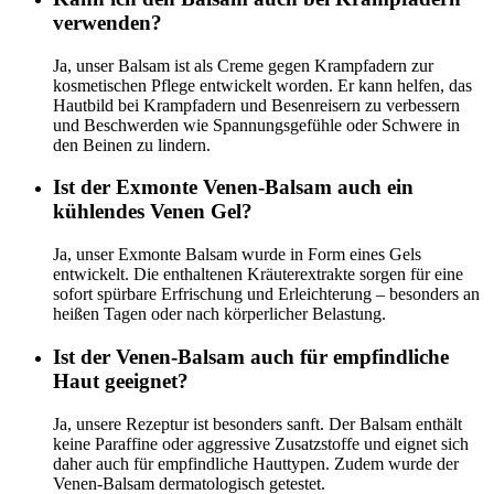
verwenden?
Ja, unser Balsam ist als Creme gegen Krampfadern zur
kosmetischen Pflege entwickelt worden. Er kann helfen, das
Hautbild bei Krampfadern und Besenreisern zu verbessern
und Beschwerden wie Spannungsgefühle oder Schwere in
den Beinen zu lindern.
Ist der Exmonte Venen-Balsam auch ein
kühlendes Venen Gel?
Ja, unser Exmonte Balsam wurde in Form eines Gels
entwickelt. Die enthaltenen Kräuterextrakte sorgen für eine
sofort spürbare Erfrischung und Erleichterung – besonders an
heißen Tagen oder nach körperlicher Belastung.
Ist der Venen-Balsam auch für empfindliche
Haut geeignet?
Ja, unsere Rezeptur ist besonders sanft. Der Balsam enthält
keine Paraffine oder aggressive Zusatzstoffe und eignet sich
daher auch für empfindliche Hauttypen. Zudem wurde der
Venen-Balsam dermatologisch getestet.