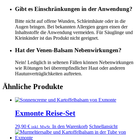
Gibt es Einschränkungen in der Anwendung?
Bitte nicht auf offene Wunden, Schleimhäute oder in die
Augen bringen. Bei bekannten Allergien gegen einen der
Inhaltsstoffe die Anwendung vermeiden. Für Säuglinge und
Kleinkinder ist das Produkt nicht geeignet.
Hat der Venen-Balsam Nebenwirkungen?
Nein! Lediglich in seltenen Fällen können Nebenwirkungen
wie Rötungen bei überempfindlicher Haut oder anderen
Hautunverträglichkeiten auftreten.
Ähnliche Produkte
Exmonte Reise-Set
29,90
€
In den Warenkorb
Schnellansicht
inkl. MwSt.