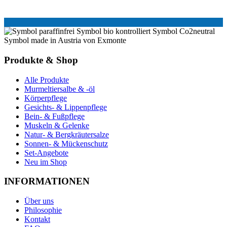
Produkte & Shop
Alle Produkte
Murmeltiersalbe & -öl
Körperpflege
Gesichts- & Lippenpflege
Bein- & Fußpflege
Muskeln & Gelenke
Natur- & Bergkräutersalze
Sonnen- & Mückenschutz
Set-Angebote
Neu im Shop
INFORMATIONEN
Über uns
Philosophie
Kontakt