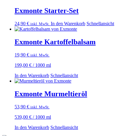
Exmonte Starter-Set
24,90
€
In den Warenkorb
Schnellansicht
inkl. MwSt.
Exmonte Kartoffelbalsam
19,90
€
inkl. MwSt.
199,00
€
/
1000
ml
In den Warenkorb
Schnellansicht
Exmonte Murmeltieröl
53,90
€
inkl. MwSt.
539,00
€
/
1000
ml
In den Warenkorb
Schnellansicht