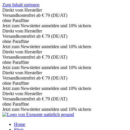
Zum Inhalt springen
Direkt vom Hersteller
Versandkostenfrei ab € 79 (DE/AT)
ohne Paraffine
Jetzt zum Newsletter anmelden und 10% sichern
Direkt vom Hersteller
Versandkostenfrei ab € 79 (DE/AT)
ohne Paraffine
Jetzt zum Newsletter anmelden und 10% sichern
Direkt vom Hersteller
Versandkostenfrei ab € 79 (DE/AT)
ohne Paraffine
Jetzt zum Newsletter anmelden und 10% sichern
Direkt vom Hersteller
Versandkostenfrei ab € 79 (DE/AT)
ohne Paraffine
Jetzt zum Newsletter anmelden und 10% sichern
Direkt vom Hersteller
Versandkostenfrei ab € 79 (DE/AT)
ohne Paraffine
Jetzt zum Newsletter anmelden und 10% sichern
Home
Shop