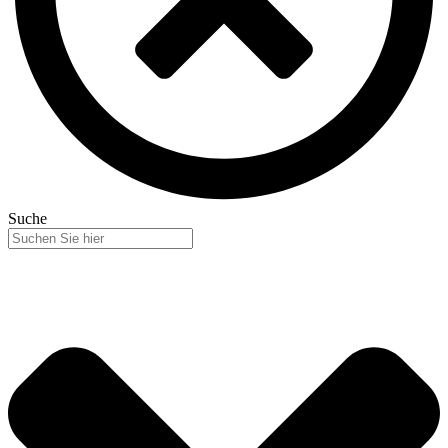
Suche