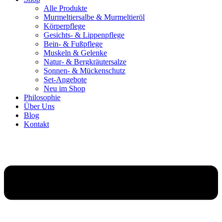
Alle Produkte
Murmeltiersalbe & Murmeltieröl
Körperpflege
Gesichts- & Lippenpflege
Bein- & Fußpflege
Muskeln & Gelenke
Natur- & Bergkräutersalze
Sonnen- & Mückenschutz
Set-Angebote
Neu im Shop
Philosophie
Über Uns
Blog
Kontakt