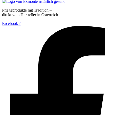
Pflegeprodukte mit Tradition –
direkt vom Hersteller in Österreich.
Facebook-f