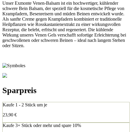
Unser Exmonte Venen-Balsam ist ein hochwertiger, kühlender
schwere Bein Balsam, der speziell für die kosmetische Pflege von
Krampfadern, Besenreisern und müden Beinen entwickelt wurde.
Als sanfte Creme gegen Krampfadern kombiniert er traditionelle
Heilpflanzen wie Rosskastanienextrakt zu einer wirkungsvollen
Rezeptur, die belebt, erfrischt und regeneriert. Die kühlende
Wirkung unseres Venen Gels verschafft sofortige Erleichterung bei
geschwollenen oder schweren Beinen – ideal nach langem Stehen
oder Sitzen.
Sparpreis
Kaufe 1 - 2 Stück um je
23,90
€
Kaufe 3+ Stück oder mehr und spare 10%