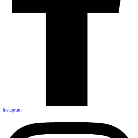
Instagram