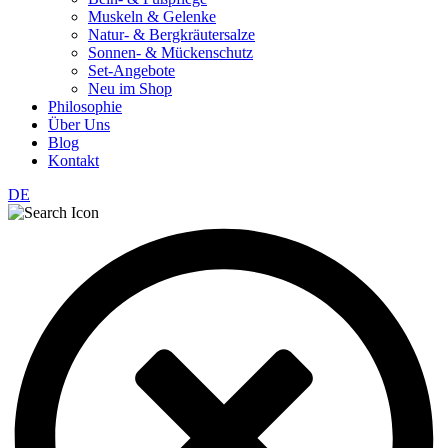
Muskeln & Gelenke
Natur- & Bergkräutersalze
Sonnen- & Mückenschutz
Set-Angebote
Neu im Shop
Philosophie
Über Uns
Blog
Kontakt
DE