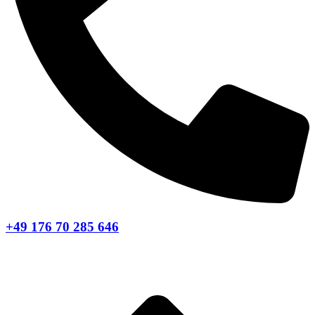
+49 176 70 285 646