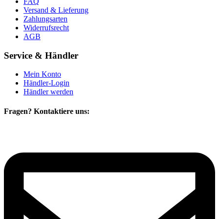
FAQ
Versand & Lieferung
Zahlungsarten
Widerrufsrecht
AGB
Service & Händler
Mein Konto
Händler-Login
Händler werden
Fragen? Kontaktiere uns: