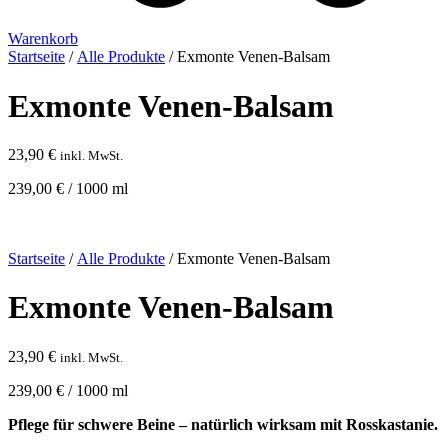
Warenkorb
Startseite
/
Alle Produkte
/ Exmonte Venen-Balsam
Exmonte Venen-Balsam
23,90
€
inkl. MwSt.
239,00
€
/
1000
ml
Startseite
/
Alle Produkte
/ Exmonte Venen-Balsam
Exmonte Venen-Balsam
23,90
€
inkl. MwSt.
239,00
€
/
1000
ml
Pflege für schwere Beine – natürlich wirksam mit Rosskastanie.